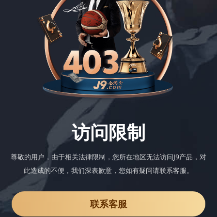
访问限制
尊敬的用户，由于相关法律限制，您所在地区无法访问J9产品，对
此造成的不便，我们深表歉意，您如有疑问请联系客服。
联系客服