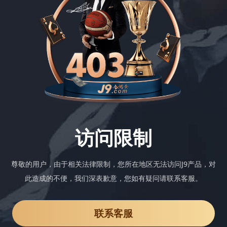
访问限制
尊敬的用户，由于相关法律限制，您所在地区无法访问J9产品，对
此造成的不便，我们深表歉意，您如有疑问请联系客服。
联系客服