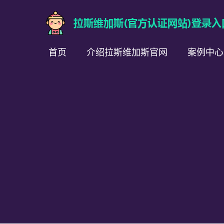
首页
介绍拉斯维加斯官网
案例中心