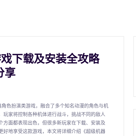
游戏下载及安装全攻略
分享
略角色扮演类游戏，融合了多个知名动漫的角色与机
，玩家将控制各种机体进行战斗，挑战不同的敌人
个方面都表现出色，但很多新玩家在下载、安装及
更好地享受这款游戏，本文将详细介绍《超级机器