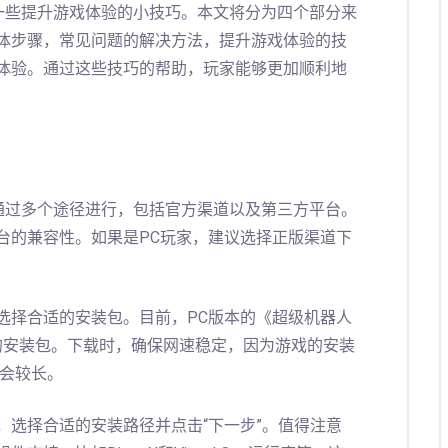
一些提升游戏体验的小技巧。本文将分为四个部分来
体步骤，常见问题的解决方法，提升游戏体验的技
体验。通过这些技巧的帮助，玩家能够更加顺利地
通过多个途径进行，包括官方渠道以及第三方平台。
台的兼容性。如果是PC玩家，建议选择正版渠道下
选择合适的安装包。目前，PC版本的《超级机器人
系统的安装包。下载时，确保网速稳定，因为游戏的安装
能会较长。
，选择合适的安装路径并点击“下一步”。值得注意