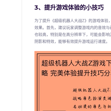
3、提升游戏体验的小技巧
为了提升《超级机器人大战Z》的游戏体验
效果。首先，建议玩家调整游戏内的音效与
也较高，特别是在高分辨率下，可能会影响
阴影和特效，能够有效提升游戏运行速度。