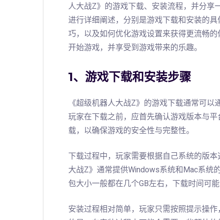
人大战Z》的游戏下载、安装流程，并分享
进行详细阐述，分别是游戏下载和安装的具
巧，以及如何优化游戏设置来获得更流畅的
开始游戏，并享受到游戏带来的乐趣。
1、游戏下载和安装步骤
《超级机器人大战Z》的游戏下载通常可以
玩家在下载之前，应首先确认游戏版本与平
载，以确保游戏的安全性与完整性。
下载过程中，玩家需要根据自己系统的版本
大战Z》通常提供Windows系统和Mac
包大小一般都在几个GB左右，下载时间可
安装过程相对简单，玩家只需按照提示操作