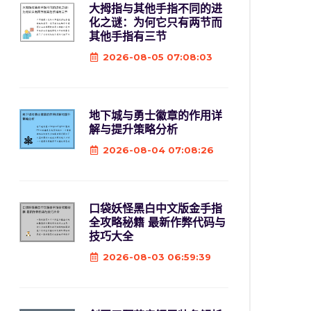
大拇指与其他手指不同的进
化之谜：为何它只有两节而
其他手指有三节
2026-08-05 07:08:03
地下城与勇士徽章的作用详
解与提升策略分析
2026-08-04 07:08:26
口袋妖怪黑白中文版金手指
全攻略秘籍 最新作弊代码与
技巧大全
2026-08-03 06:59:39