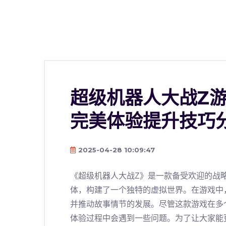
超级机器人大战Z
完美体验提升技巧
2025-04-28 10:09:47
《超级机器人大战Z》是一款备受欢迎的战
体，构建了一个独特的虚拟世界。在游戏中
并推动故事情节的发展。尽管这款游戏在多
体验过程中会遇到一些问题。为了让大家能