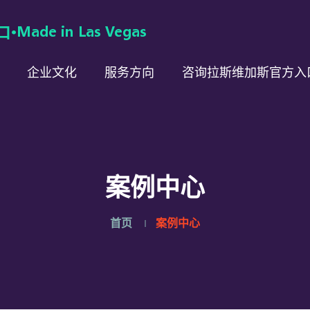
企业文化
服务方向
咨询拉斯维加斯官方入
案例中心
首页
案例中心