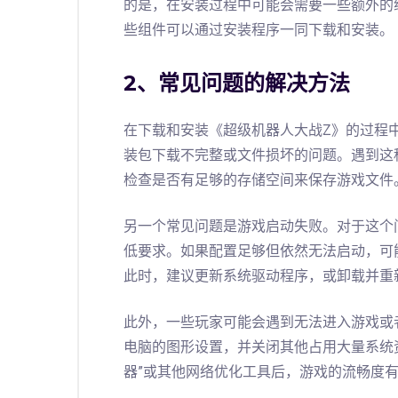
的是，在安装过程中可能会需要一些额外的组件支持
些组件可以通过安装程序一同下载和安装。
2、常见问题的解决方法
在下载和安装《超级机器人大战Z》的过程
装包下载不完整或文件损坏的问题。遇到这
检查是否有足够的存储空间来保存游戏文件
另一个常见问题是游戏启动失败。对于这个
低要求。如果配置足够但依然无法启动，可
此时，建议更新系统驱动程序，或卸载并重
此外，一些玩家可能会遇到无法进入游戏或
电脑的图形设置，并关闭其他占用大量系统
器”或其他网络优化工具后，游戏的流畅度