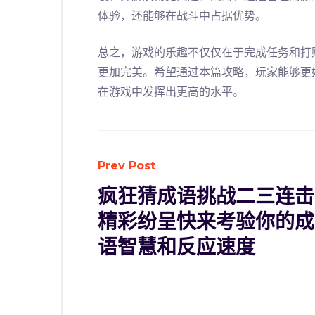
体验，还能够在战斗中占据优势。
总之，游戏的乐趣不仅仅在于完成任务和打
更加完美。希望通过本篇攻略，玩家能够更
在游戏中发挥出更高的水平。
Prev Post
疯狂猜成语挑战二三连击
精彩纷呈快来考验你的成
语智慧和反应速度