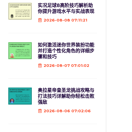
实况足球8高阶技巧解析助
你提升游戏水平与实战表现
2026-08-08 07:11:21
如何激活迷你世界装扮功能
并打造个性化角色的详细步
骤和技巧
2026-08-07 07:01:02
奥拉星帝皇圣龙挑战攻略与
打法技巧详解助你轻松击败
强敌
2026-08-06 07:02:06