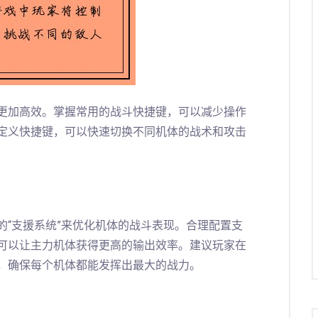
更加高效。掌握常用的战斗快捷键，可以减少操作
定义快捷键，可以快速切换不同机体的战术和攻击
的“支援系统”来优化机体的战斗表现。合理配置支
可以让主力机体获得更高的输出效率。建议玩家在
，确保每个机体都能发挥出最大的战力。