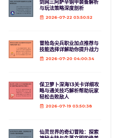
剑网三阿萨辛铜甲装备解析
与玩法策略深度剖析
2026-07-22 03:50:52
冒险岛尖兵职业加点推荐与
技能选择详解助你提升战力
2026-07-20 04:00:34
保卫萝卜深海13关卡详细攻
略与通关技巧解析帮助玩家
轻松击败敌人
2026-07-19 03:50:38
仙灵世界的奇幻冒险：探索