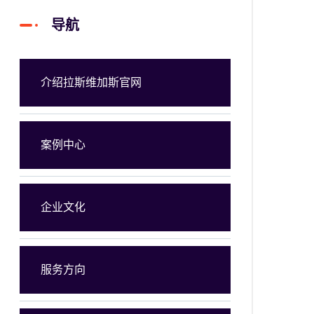
导航
介绍拉斯维加斯官网
案例中心
企业文化
服务方向