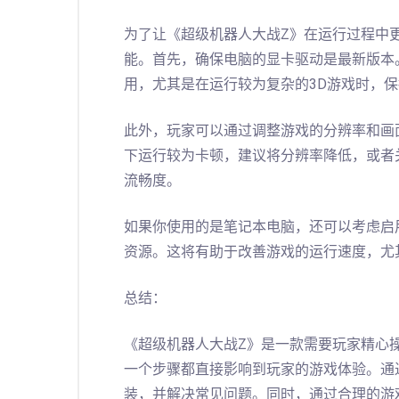
为了让《超级机器人大战Z》在运行过程中
能。首先，确保电脑的显卡驱动是最新版本
用，尤其是在运行较为复杂的3D游戏时，
此外，玩家可以通过调整游戏的分辨率和画
下运行较为卡顿，建议将分辨率降低，或者
流畅度。
如果你使用的是笔记本电脑，还可以考虑启
资源。这将有助于改善游戏的运行速度，尤
总结：
《超级机器人大战Z》是一款需要玩家精心
一个步骤都直接影响到玩家的游戏体验。通
装，并解决常见问题。同时，通过合理的游