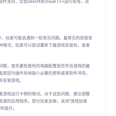
，比如DirectX和Visual C++运行库等，这
中，玩家可能会遇到一些常见问题。最常见的就是安
种情况，玩家可以尝试重新下载游戏安装包，或者
。
问题，首先要检查你的电脑配置是否符合游戏的最
能是因为操作系统缺少必要的更新或者软件冲突。
新安装游戏。
者游戏运行卡顿的情况。对于这些问题，建议调整
资源的应用程序。部分玩家反映，关闭“游戏加速
有所提升。