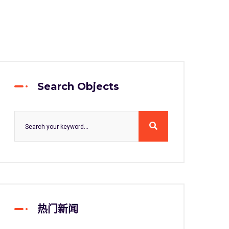
Search Objects
热门新闻