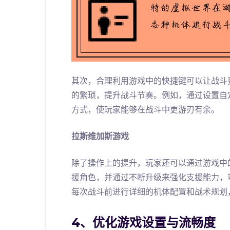
其次，合理利用游戏中的快捷键可以让战斗
的繁琐，提升战斗节奏。例如，通过设置自
方式，使玩家能够在战斗中更游刃有余。
拉斯维加斯游戏
除了操作上的提升，玩家还可以通过游戏中
援角色，并通过不断升级来强化支援能力，
每次战斗前进行详细的机体配置和战术规划
4、优化游戏设置与流畅度