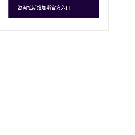
咨询拉斯维加斯官方入口