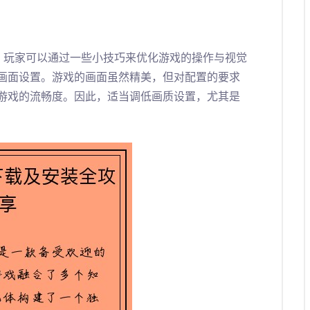
，玩家可以通过一些小技巧来优化游戏的操作与视觉
画面设置。游戏的画面虽然精美，但对配置的要求
游戏的流畅度。因此，适当调低画质设置，尤其是