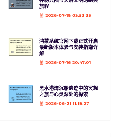
神秘大陆与失落文明的绝美
旅程
2026-07-18 03:53:33
鸿蒙系统官网下载正式开启
最新版本体验与安装指南详
解
2026-07-16 20:47:01
黑水港湾沉船遗迹中的冥想
之旅与心灵深处的探索
2026-06-21 11:18:27